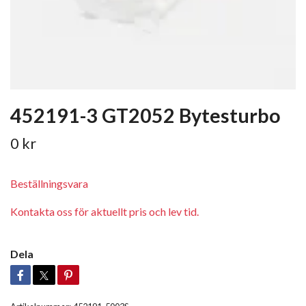
452191-3 GT2052 Bytesturbo
0 kr
Beställningsvara
Kontakta oss för aktuellt pris och lev tid.
Dela