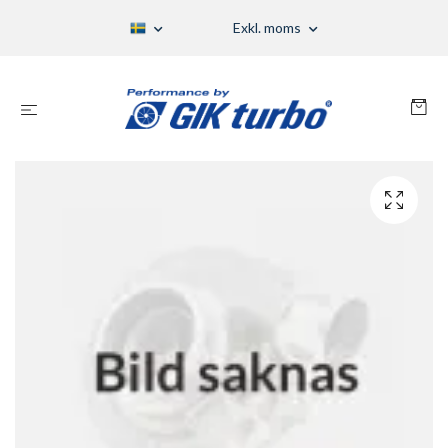
Exkl. moms