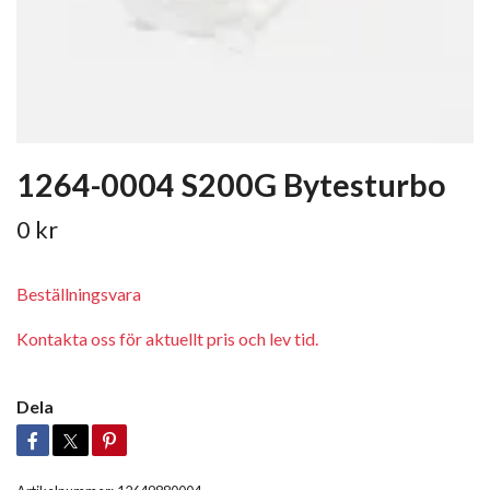
1264-0004 S200G Bytesturbo
0 kr
Beställningsvara
Kontakta oss för aktuellt pris och lev tid.
Dela