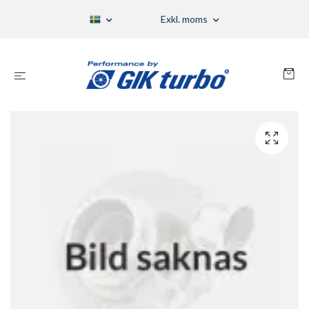
Exkl. moms