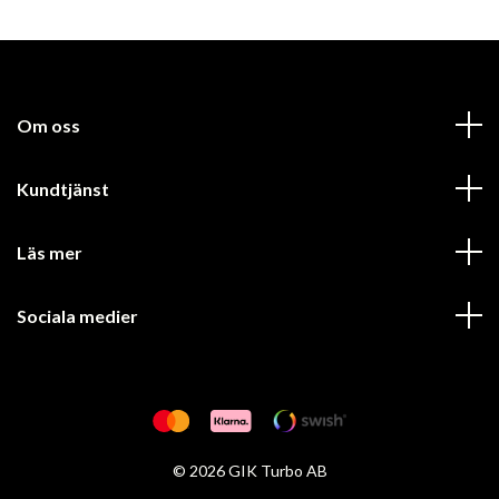
Om oss
Kundtjänst
Läs mer
Sociala medier
© 2026 GIK Turbo AB