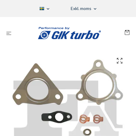
Exkl. moms