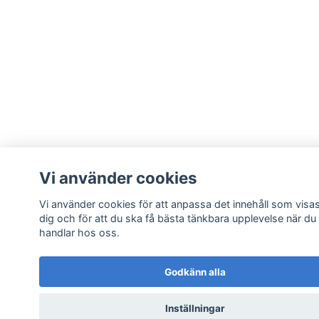
Vi använder cookies
Vi använder cookies för att anpassa det innehåll som visas
dig och för att du ska få bästa tänkbara upplevelse när du
handlar hos oss.
Godkänn alla
Inställningar