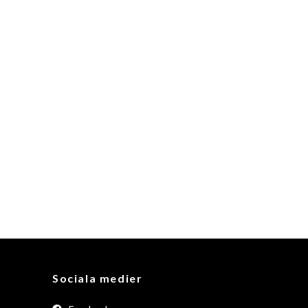
Sociala medier