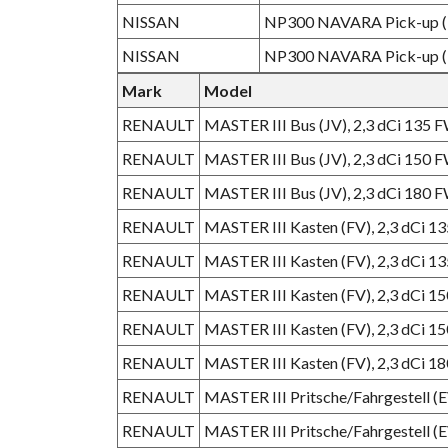
NISSAN
NP300 NAVARA Pick-up (D
NISSAN
NP300 NAVARA Pick-up (D
Mark
Model
RENAULT
MASTER III Bus (JV), 2,3 dCi 135 
RENAULT
MASTER III Bus (JV), 2,3 dCi 150 
RENAULT
MASTER III Bus (JV), 2,3 dCi 180 
RENAULT
MASTER III Kasten (FV), 2,3 dCi 
RENAULT
MASTER III Kasten (FV), 2,3 dCi 
RENAULT
MASTER III Kasten (FV), 2,3 dCi 
RENAULT
MASTER III Kasten (FV), 2,3 dCi 
RENAULT
MASTER III Kasten (FV), 2,3 dCi 
RENAULT
MASTER III Pritsche/Fahrgestell 
RENAULT
MASTER III Pritsche/Fahrgestell 