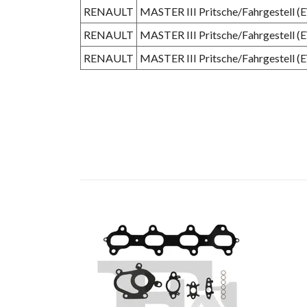
RENAULT
MASTER III Pritsche/Fahrgestell (
RENAULT
MASTER III Pritsche/Fahrgestell (
RENAULT
MASTER III Pritsche/Fahrgestell (