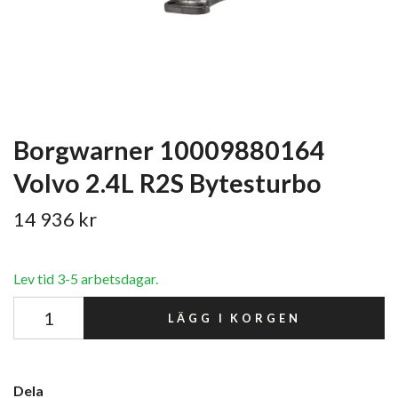
Borgwarner 10009880164
Volvo 2.4L R2S Bytesturbo
14 936 kr
Lev tid 3-5 arbetsdagar.
LÄGG I KORGEN
Dela