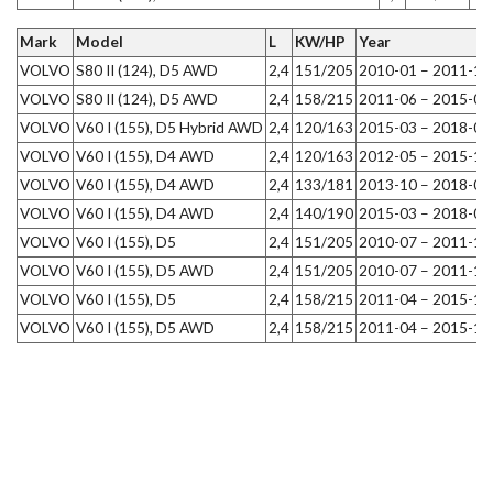
Mark
Model
L
KW/HP
Year
VOLVO
S80 II (124), D5 AWD
2,4
151/205
2010-01 – 2011-12
VOLVO
S80 II (124), D5 AWD
2,4
158/215
2011-06 – 2015-04
VOLVO
V60 I (155), D5 Hybrid AWD
2,4
120/163
2015-03 – 2018-05
VOLVO
V60 I (155), D4 AWD
2,4
120/163
2012-05 – 2015-12
VOLVO
V60 I (155), D4 AWD
2,4
133/181
2013-10 – 2018-05
VOLVO
V60 I (155), D4 AWD
2,4
140/190
2015-03 – 2018-05
VOLVO
V60 I (155), D5
2,4
151/205
2010-07 – 2011-12
VOLVO
V60 I (155), D5 AWD
2,4
151/205
2010-07 – 2011-12
VOLVO
V60 I (155), D5
2,4
158/215
2011-04 – 2015-12
VOLVO
V60 I (155), D5 AWD
2,4
158/215
2011-04 – 2015-12