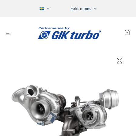
Exkl. moms