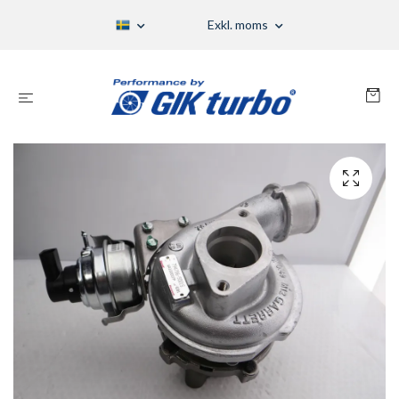
Exkl. moms