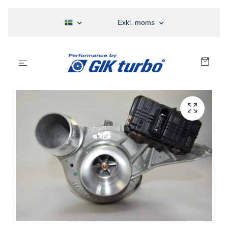
Exkl. moms