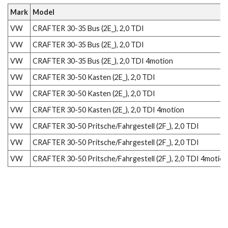
Mark
Model
VW
CRAFTER 30-35 Bus (2E_), 2,0 TDI
VW
CRAFTER 30-35 Bus (2E_), 2,0 TDI
VW
CRAFTER 30-35 Bus (2E_), 2,0 TDI 4motion
VW
CRAFTER 30-50 Kasten (2E_), 2,0 TDI
VW
CRAFTER 30-50 Kasten (2E_), 2,0 TDI
VW
CRAFTER 30-50 Kasten (2E_), 2,0 TDI 4motion
VW
CRAFTER 30-50 Pritsche/Fahrgestell (2F_), 2,0 TDI
VW
CRAFTER 30-50 Pritsche/Fahrgestell (2F_), 2,0 TDI
VW
CRAFTER 30-50 Pritsche/Fahrgestell (2F_), 2,0 TDI 4motion