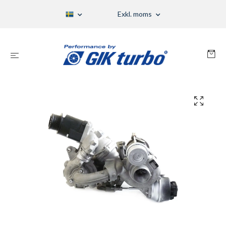
Exkl. moms