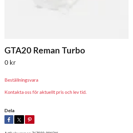
GTA20 Reman Turbo
0 kr
Beställningsvara
Kontakta oss för aktuellt pris och lev tid.
Dela