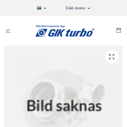
Exkl. moms