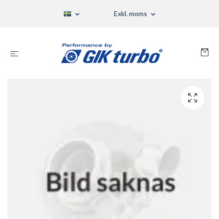
Exkl. moms