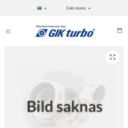
Exkl. moms