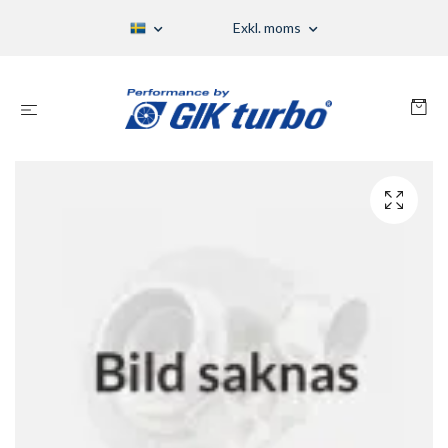
Exkl. moms