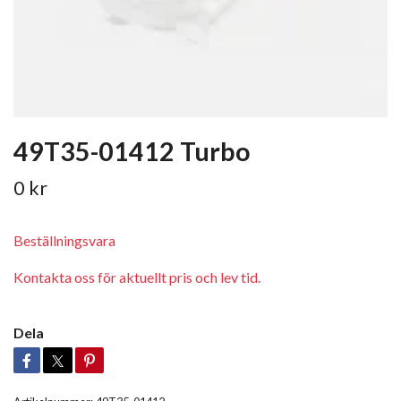
49T35-01412 Turbo
0 kr
Beställningsvara
Kontakta oss för aktuellt pris och lev tid.
Dela