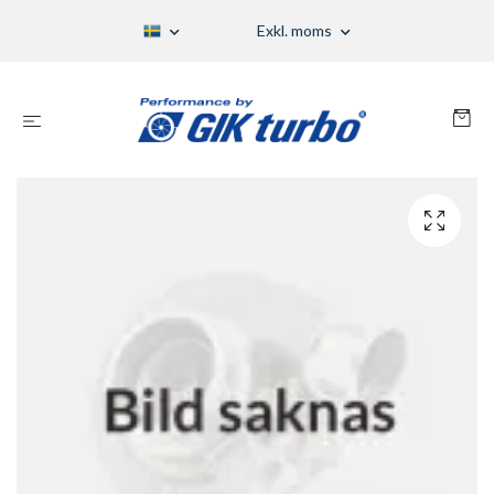
Exkl. moms