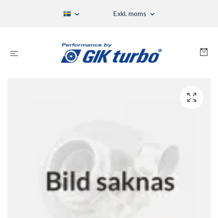
Exkl. moms