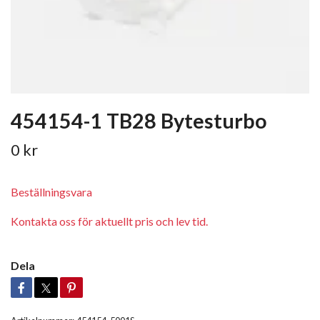
454154-1 TB28 Bytesturbo
0 kr
Beställningsvara
Kontakta oss för aktuellt pris och lev tid.
Dela