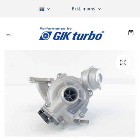
Exkl. moms