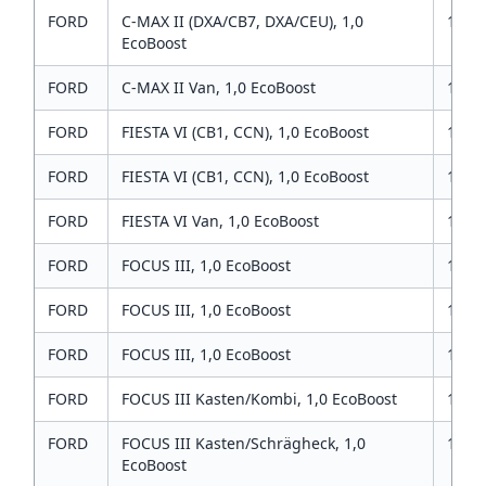
FORD
C-MAX II (DXA/CB7, DXA/CEU), 1,0
1
EcoBoost
FORD
C-MAX II Van, 1,0 EcoBoost
1
FORD
FIESTA VI (CB1, CCN), 1,0 EcoBoost
1
FORD
FIESTA VI (CB1, CCN), 1,0 EcoBoost
1
FORD
FIESTA VI Van, 1,0 EcoBoost
1
FORD
FOCUS III, 1,0 EcoBoost
1
FORD
FOCUS III, 1,0 EcoBoost
1
FORD
FOCUS III, 1,0 EcoBoost
1
FORD
FOCUS III Kasten/Kombi, 1,0 EcoBoost
1
FORD
FOCUS III Kasten/Schrägheck, 1,0
1
EcoBoost