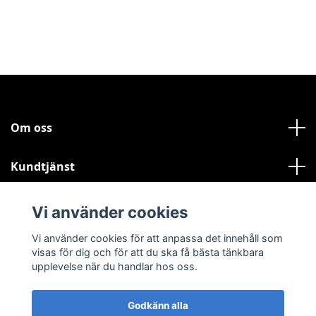
Om oss
Kundtjänst
Läs mer
Vi använder cookies
Vi använder cookies för att anpassa det innehåll som
Sociala medier
visas för dig och för att du ska få bästa tänkbara
upplevelse när du handlar hos oss.
Godkänn alla