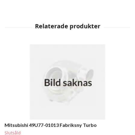
Mitsubishi 49U77-01013 Fabriksny Turbo
Slutsåld