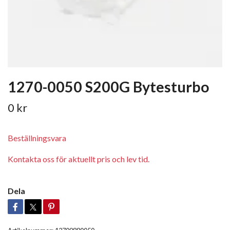
1270-0050 S200G Bytesturbo
0 kr
Beställningsvara
Kontakta oss för aktuellt pris och lev tid.
Dela