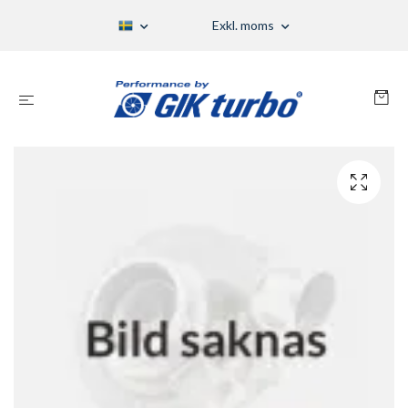
Exkl. moms