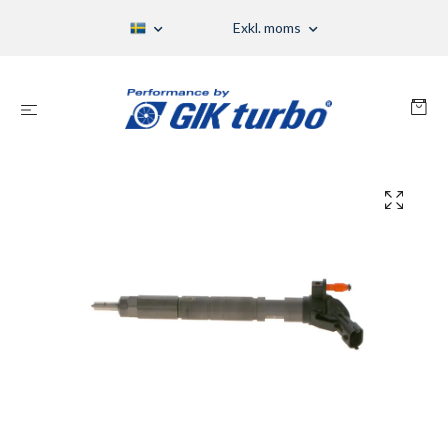
Exkl. moms