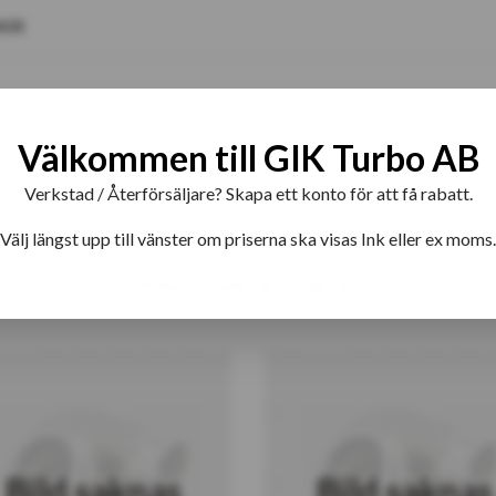
NER
Välkommen till GIK Turbo AB
Verkstad / Återförsäljare? Skapa ett konto för att få rabatt.
Välj längst upp till vänster om priserna ska visas Ink eller ex moms.