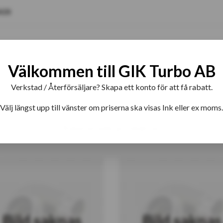
NER
Välkommen till GIK Turbo AB
Verkstad / Återförsäljare? Skapa ett konto för att få rabatt.
Välj längst upp till vänster om priserna ska visas Ink eller ex moms.