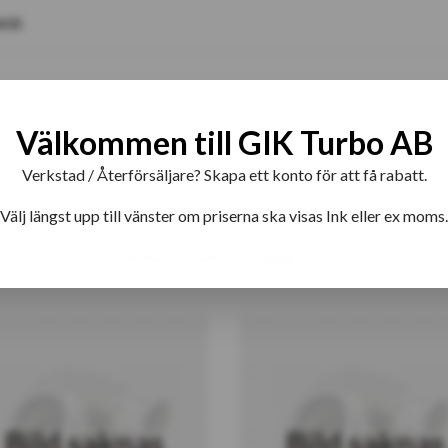
NER
Välkommen till GIK Turbo AB
Verkstad / Återförsäljare? Skapa ett konto för att få rabatt.
Välj längst upp till vänster om priserna ska visas Ink eller ex moms.